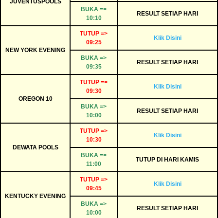
JUVENTUSPOOLS
BUKA =>
RESULT SETIAP HARI
10:10
TUTUP =>
Klik Disini
09:25
NEW YORK EVENING
BUKA =>
RESULT SETIAP HARI
09:35
TUTUP =>
Klik Disini
09:30
OREGON 10
BUKA =>
RESULT SETIAP HARI
10:00
TUTUP =>
Klik Disini
10:30
DEWATA POOLS
BUKA =>
TUTUP DI HARI KAMIS
11:00
TUTUP =>
Klik Disini
09:45
KENTUCKY EVENING
BUKA =>
RESULT SETIAP HARI
10:00