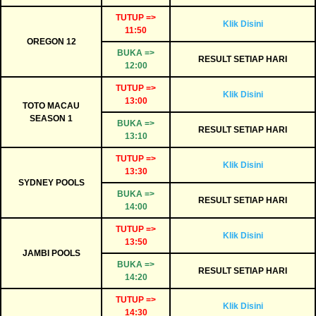
TUTUP =>
Klik Disini
11:50
OREGON 12
BUKA =>
RESULT SETIAP HARI
12:00
TUTUP =>
Klik Disini
13:00
TOTO MACAU
SEASON 1
BUKA =>
RESULT SETIAP HARI
13:10
TUTUP =>
Klik Disini
13:30
SYDNEY POOLS
BUKA =>
RESULT SETIAP HARI
14:00
TUTUP =>
Klik Disini
13:50
JAMBI POOLS
BUKA =>
RESULT SETIAP HARI
14:20
TUTUP =>
Klik Disini
14:30