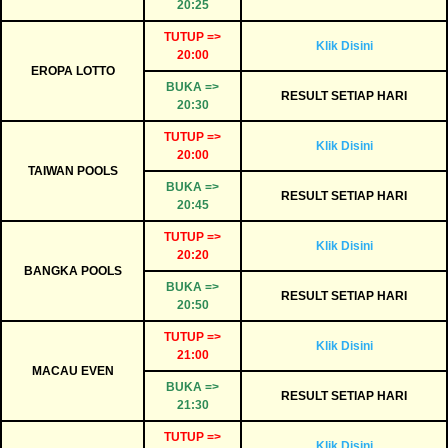
20:25
TUTUP =>
Klik Disini
20:00
EROPA LOTTO
BUKA =>
RESULT SETIAP HARI
20:30
TUTUP =>
Klik Disini
20:00
TAIWAN POOLS
BUKA =>
RESULT SETIAP HARI
20:45
TUTUP =>
Klik Disini
20:20
BANGKA POOLS
BUKA =>
RESULT SETIAP HARI
20:50
TUTUP =>
Klik Disini
21:00
MACAU EVEN
BUKA =>
RESULT SETIAP HARI
21:30
TUTUP =>
Klik Disini