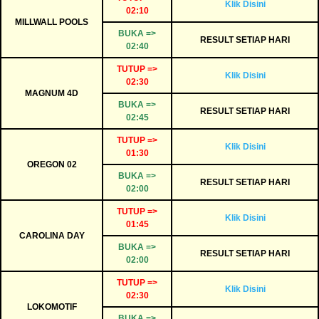
Klik Disini
02:10
MILLWALL POOLS
BUKA =>
RESULT SETIAP HARI
02:40
TUTUP =>
Klik Disini
02:30
MAGNUM 4D
BUKA =>
RESULT SETIAP HARI
02:45
TUTUP =>
Klik Disini
01:30
OREGON 02
BUKA =>
RESULT SETIAP HARI
02:00
TUTUP =>
Klik Disini
01:45
CAROLINA DAY
BUKA =>
RESULT SETIAP HARI
02:00
TUTUP =>
Klik Disini
02:30
LOKOMOTIF
BUKA =>