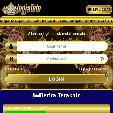
LIVE CHAT
a. Menjadi Pilihan Utama di Jawa Tengah untuk Siapa Saja y
Silahkan login untuk mulai bermain
Lite Mode
Lupa password?
LOGIN
Berita Terakhir
JADWAL BANK OFFLINE