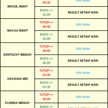
Klik Disini
00:30
BRAZIL NIGHT
BUKA =>
RESULT SETIAP HARI
01:00
TUTUP =>
Klik Disini
00:40
MACAU NIGHT
BUKA =>
RESULT SETIAP HARI
01:00
TUTUP =>
Klik Disini
00:05
KENTUCKY MIDDAY
BUKA =>
RESULT SETIAP HARI
00:20
TUTUP =>
Klik Disini
01:20
OSASUNA MID
BUKA =>
RESULT SETIAP HARI
01:30
TUTUP =>
Klik Disini
00:20
FLORIDA MIDDAY
BUKA =>