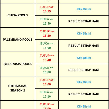
TUTUP =>
Klik Disini
15:15
CHINA POOLS
BUKA =>
RESULT SETIAP HARI
15:30
TUTUP =>
Klik Disini
15:30
PALEMBANG POOLS
BUKA =>
RESULT SETIAP HARI
16:00
TUTUP =>
Klik Disini
15:40
BELARUSIA POOLS
BUKA =>
RESULT SETIAP HARI
16:00
TUTUP =>
Klik Disini
16:00
TOTO MACAU
SEASON 2
BUKA =>
RESULT SETIAP HARI
16:10
TUTUP =>
Klik Disini
16:00